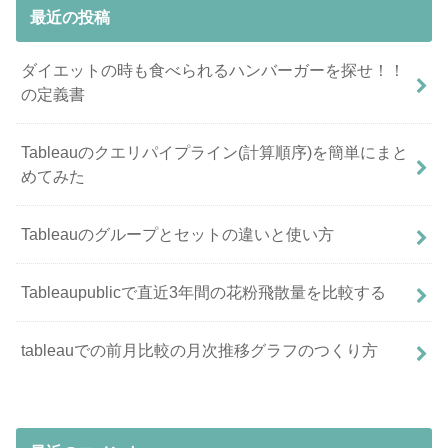
最近の投稿
ダイエットの時も食べられるハンバーガーを探せ！！
の定義書
Tableauのクエリパイプライン(計算順序)を簡単にまと
めてみた
Tableauのグループとセットの違いと使い方
Tableaupublicで直近3年間の花粉飛散量を比較する
tableauでの前月比較の月次推移グラフのつくり方