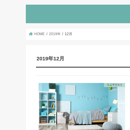
キノシロの止まり木
HOME
2019年
12月
2019年12月
ミニマリスト