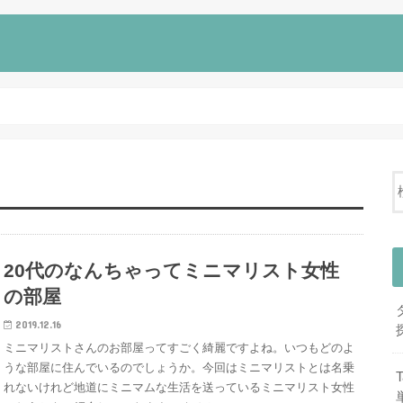
20代のなんちゃってミニマリスト女性
の部屋
2019.12.16
ミニマリストさんのお部屋ってすごく綺麗ですよね。いつもどのよ
うな部屋に住んでいるのでしょうか。今回はミニマリストとは名乗
れないけれど地道にミニマムな生活を送っているミニマリスト女性