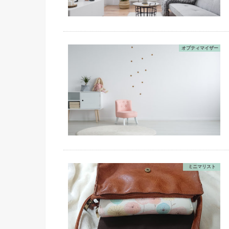
オプティマイザー
ミニマリスト