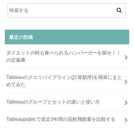
最近の投稿
ダイエットの時も食べられるハンバーガーを探せ！！
の定義書
Tableauのクエリパイプライン(計算順序)を簡単にまと
めてみた
Tableauのグループとセットの違いと使い方
Tableaupublicで直近3年間の花粉飛散量を比較する