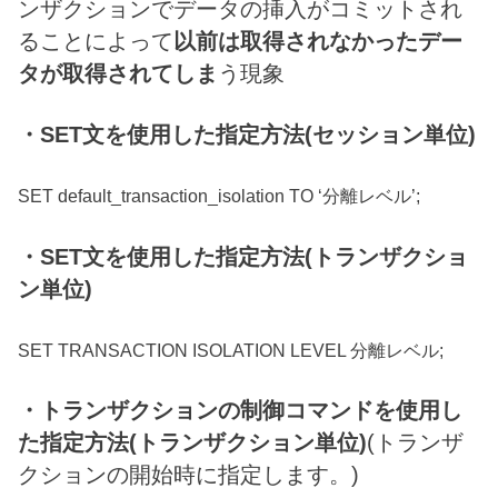
ンザクションでデータの挿入がコミットされ
ることによって
以前は取得されなかったデー
タが取得されてしま
う現象
・SET文を使用した指定方法(セッション単位)
SET default_transaction_isolation TO ‘分離レベル’;
・SET文を使用した指定方法(トランザクショ
ン単位)
SET TRANSACTION ISOLATION LEVEL 分離レベル;
・トランザクションの制御コマンドを使用し
た指定方法(トランザクション単位)
(トランザ
クションの開始時に指定します。)