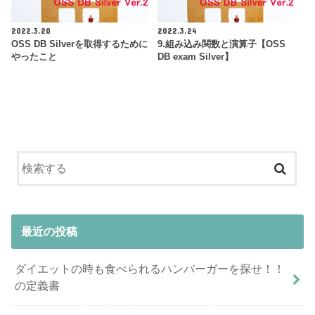
2022.3.20
2022.3.24
OSS DB Silverを取得するために
9.組み込み関数と演算子【OSS
やったこと
DB exam Silver】
最近の投稿
ダイエットの時も食べられるハンバーガーを探せ！！
の定義書