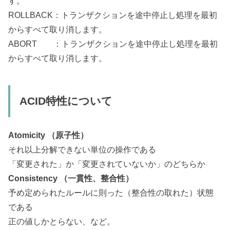
す。
ROLLBACK：トランザクションを途中停止し処理を最初
からすべて取り消します。
ABORT ：トランザクションを途中停止し処理を最初
からすべて取り消します。
ACID特性について
Atomicity （原子性）
それ以上分解できない単位の操作である
「変更された」か「変更されていないか」のどちらか
Consistency （一貫性、整合性）
予め定められたルールに則った（整合性の取れた）状態
である
正の値しかとらない、など。