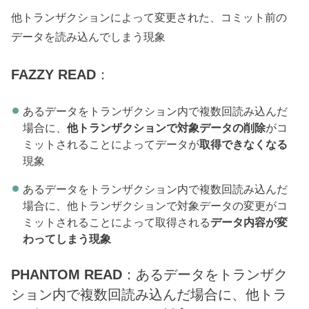
他トランザクションによって変更された、コミット前の
データを読み込んでしまう現象
FAZZY READ
：
あるデータをトランザクション内で複数回読み込んだ
場合に、
他トランザクションで対象データの削除
がコ
ミットされることによってデータが
取得できなくなる
現象
あるデータをトランザクション内で複数回読み込んだ
場合に、他トランザクションで対象データの変更がコ
ミットされることによって取得される
データ内容が変
わってしまう現象
PHANTOM READ
：あるデータをトランザク
ション内で複数回読み込んだ場合に、他トラ