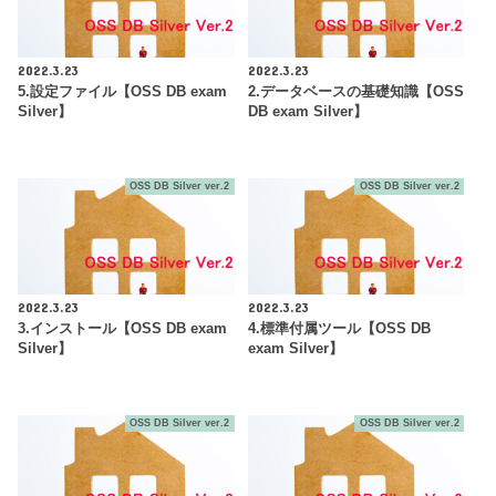
2022.3.23
2022.3.23
5.設定ファイル【OSS DB exam
2.データベースの基礎知識【OSS
Silver】
DB exam Silver】
OSS DB Silver ver.2
OSS DB Silver ver.2
2022.3.23
2022.3.23
3.インストール【OSS DB exam
4.標準付属ツール【OSS DB
Silver】
exam Silver】
OSS DB Silver ver.2
OSS DB Silver ver.2