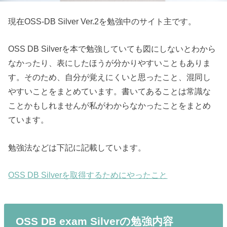
現在OSS-DB Silver Ver.2を勉強中のサイト主です。
OSS DB Silverを本で勉強していても図にしないとわから
なかったり、表にしたほうが分かりやすいこともありま
す。そのため、自分が覚えにくいと思ったこと、混同し
やすいことをまとめています。書いてあることは常識な
ことかもしれませんが私がわからなかったことをまとめ
ています。
勉強法などは下記に記載しています。
OSS DB Silverを取得するためにやったこと
OSS DB exam Silverの勉強内容