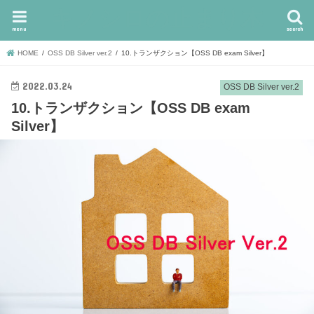
キノシロの止まり木
menu
search
HOME
OSS DB Silver ver.2
10.トランザクション【OSS DB exam Silver】
2022.03.24
OSS DB Silver ver.2
10.トランザクション【OSS DB exam
Silver】