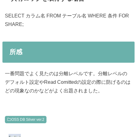
SELECT カラム名 FROM テーブル名 WHERE 条件 FOR
SHARE;
所感
一番問題でよく見たのは分離レベルです。分離レベルの
デフォルト設定やRead Comittedの設定の際に防げるのは
どの現象なのかなどがよく出題されました。
OSS DB Silver ver.2