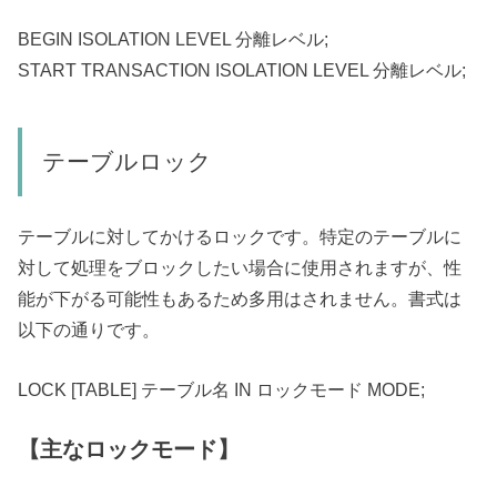
BEGIN ISOLATION LEVEL 分離レベル;
START TRANSACTION ISOLATION LEVEL 分離レベル;
テーブルロック
テーブルに対してかけるロックです。
特定のテーブルに
対して処理をブロックしたい場合に使用されますが、性
能が下がる可能性もあるため多用はされません。
書式は
以下の通りです。
LOCK [TABLE] テーブル名 IN ロックモード MODE;
【主なロックモード】