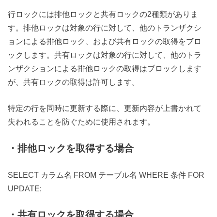
行ロックには排他ロックと共有ロックの2種類がありま
す。排他ロックは対象の行に対して、他のトランザクシ
ョンによる排他ロック、および共有ロックの取得をブロ
ックします。共有ロックは対象の行に対して、他のトラ
ンザクションによる排他ロックの取得はブロックします
が、共有ロックの取得は許可します。
特定の行を同時に更新する際に、更新内容が上書かれて
失われることを防ぐために使用されます。
・排他ロックを取得する場合
SELECT カラム名 FROM テーブル名 WHERE 条件 FOR
UPDATE;
・共有ロックを取得する場合