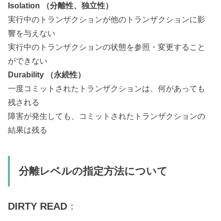
Isolation （分離性、独立性）
実行中のトランザクションが他のトランザクションに影
響を与えない
実行中のトランザクションの状態を参照・変更すること
ができない
Durability （永続性）
一度コミットされたトランザクションは、何があっても
残される
障害が発生しても、コミットされたトランザクションの
結果は残る
分離レベルの指定方法について
DIRTY READ
：