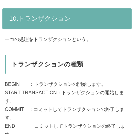
10.トランザクション
一つの処理をトランザクションという。
トランザクションの種類
BEGIN ：トランザクションの開始します。
START TRANSACTION：トランザクションの開始しま
す。
COMMIT ：コミットしてトランザクションの終了しま
す。
END ：コミットしてトランザクションの終了しま