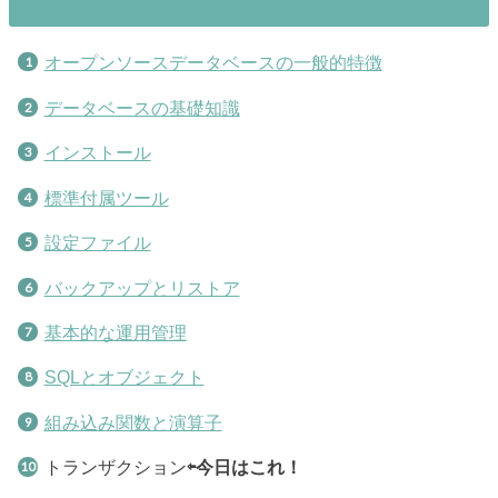
オープンソースデータベースの一般的特徴
データベースの基礎知識
インストール
標準付属ツール
設定ファイル
バックアップとリストア
基本的な運用管理
SQLとオブジェクト
組み込み関数と演算子
トランザクション
⇦今日はこれ！